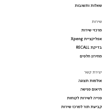
שאלות ותשובות
שירות
מרכזי שירות
אפליקציית Xpeng
בדיקת RECALL
מחירון חלפים
יצירת קשר
אולמות תצוגה
תיאום פגישה
פנייה לשירות לקוחות
קביעת תור למרכז שירות