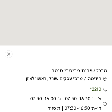
מרכז שירות פריסבי סנטר
היוזמה 1, מרכז עסקים שורק, ראשון לציון
2210*
א׳-ב׳ 07:30-16:30 | ג׳: 07:30-16:00
ד׳-ה׳ 07:30-16:30 | ו׳: סגור