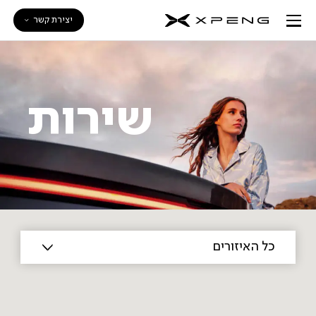
יצירת קשר
שירות
כל האיזורים