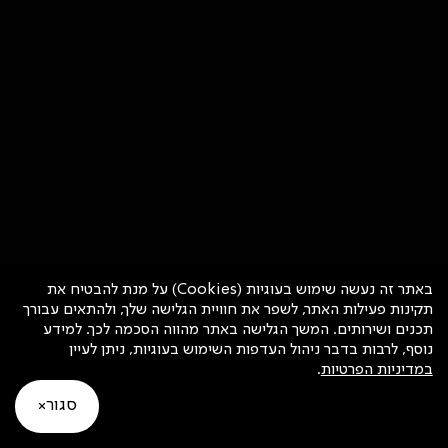
באתר זה נעשה שימוש בעוגיות (Cookies) על מנת להבטיח את
תקינות פעילות האתר, לשפר את חוויית הגלישה שלך, ולהתאים עבורך
תכנים ושירותים. המשך הגלישה באתר מהווה הסכמה לכך. למידע
נוסף, לרבות בדבר ניהול העדפות השימוש בעוגיות, ניתן לעיין
במדיניות הפרטיות
.
סגור