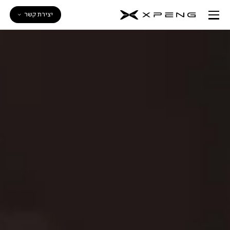
יצירת קשר