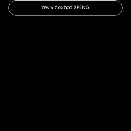
XPENG בהתאמה אישית