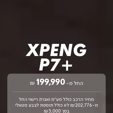
XPENG
P7+‎
199,990
₪
החל מ-
מחיר הרכב כולל מע"מ ואגרת רישוי החל
מ-₪202,776 לא כולל תוספת לצבע מטאלי
בסך ₪5,000