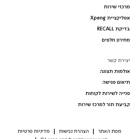
מרכזי שירות
אפליקציית Xpeng
בדיקת RECALL
מחירון חלפים
יצירת קשר
אולמות תצוגה
תיאום פגישה
פנייה לשירות לקוחות
קביעת תור למרכז שירות
מפת האתר
הצהרת נגישות
מדיניות פרטיות