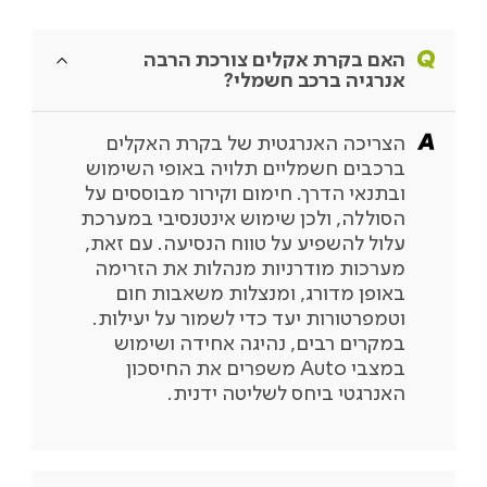
האם בקרת אקלים צורכת הרבה
אנרגיה ברכב חשמלי?
הצריכה האנרגטית של בקרת האקלים
ברכבים חשמליים תלויה באופי השימוש
ובתנאי הדרך. חימום וקירור מבוססים על
הסוללה, ולכן שימוש אינטנסיבי במערכת
עלול להשפיע על טווח הנסיעה. עם זאת,
מערכות מודרניות מנהלות את הזרימה
באופן מדורג, ומנצלות משאבות חום
וטמפרטורות יעד כדי לשמור על יעילות.
במקרים רבים, נהיגה אחידה ושימוש
במצבי Auto משפרים את החיסכון
האנרגטי ביחס לשליטה ידנית.