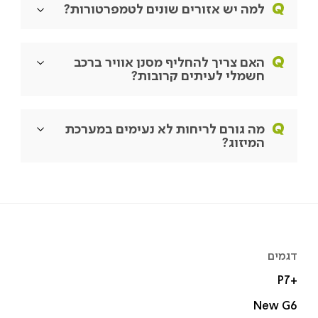
למה יש אזורים שונים לטמפרטורות?
האם צריך להחליף מסנן אוויר ברכב
חשמלי לעיתים קרובות?
מה גורם לריחות לא נעימים במערכת
המיזוג?
דגמים
P7+‎
New G6