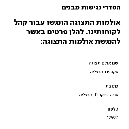
הסדרי נגישות מבנים
אולמות התצוגה הונגשו עבור קהל
לקוחותינו. להלן פרטים באשר
להנגשת אולמות התצוגה:
אקספנג הרצליה
אריה שנקר 11, הרצליה
*2597‎