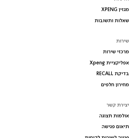
מגזין XPENG
שאלות ותשובות
שירות
מרכזי שירות
אפליקציית Xpeng
בדיקת RECALL
מחירון חלפים
יצירת קשר
אולמות תצוגה
תיאום פגישה