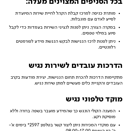
בכל הסניפים המצוינים מעלה:
מותרת כניסה למרכז קבלת הקהל לחיית שירות המיועדת
לסייע לאדם עם מוגבלות.
במקרה הצורך, ניתן לפנות לנציגי השירות בעמדות כדי לקבל
סיוע במילוי טפסים.
ניתן לפנות לרכז הנגישות לבקש הנגשת מידע לפורמטים
רלוונטיים.
הדרכות עובדים לשירות נגיש
מתקיימות הדרכות להכרת תחום הנגישות, יצירת מודעות בקרב
העובדים והקניית כלים מעשיים למתן שירות נגיש.
מוקד טלפוני נגיש
המענה הקולי הונגש כך שהמידע מועבר בשפה ברורה וללא
מוסיקת רקע.
עם מוקדי המכירות ניתן ליצור קשר בטלפון 2597* בימים א’-