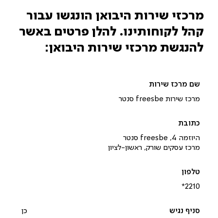
מרכזי שירות היבואן הונגשו עבור
קהל לקוחותינו. להלן פרטים באשר
להנגשת מרכזי שירות היבואן:
מרכז שירות freesbe סנטר
היוזמה 4, freesbe סנטר
מרכז עסקים שורק, ראשון-לציון
*2210‎
כן