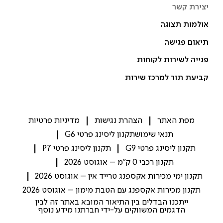
יצירת קשר
אולמות תצוגה
תיאום פגישה
פנייה לשירות לקוחות
קביעת תור למרכז שירות
מפת האתר
הצהרת נגישות
מדיניות פרטיות
תנאי שימוש
תקנון ליסינג פרטי G6
תקנון ליסינג פרטי G9
תקנון ליסינג פרטי P7
תקנון רכבי 0 ק"מ – אוגוסט 2026
תקנון ימי מכירות אקספנג טרייד אין – אוגוסט 2026
תקנון מכירות אקספנג עם הטבת מימון – אוגוסט 2026
ייתכנו הבדלים בין התיאור המובא באתר זה לבין
הדגמים המשווקים על-ידי חברתנו מידע נוסף