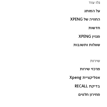
גלו עוד
על המותג
החוויה של XPENG
חדשות
מגזין XPENG
שאלות ותשובות
שירות
מרכזי שירות
אפליקציית Xpeng
בדיקת RECALL
מחירון חלפים