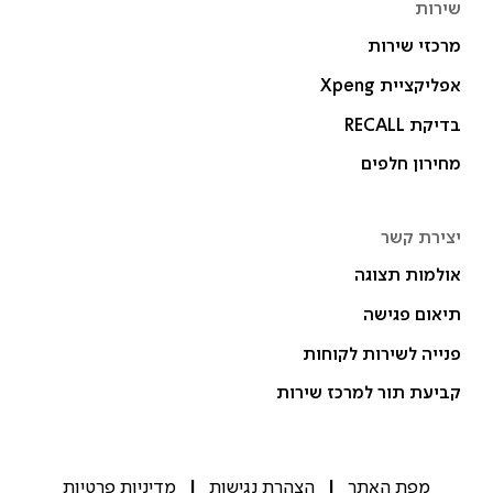
שירות
מרכזי שירות
אפליקציית Xpeng
בדיקת RECALL
מחירון חלפים
יצירת קשר
אולמות תצוגה
תיאום פגישה
פנייה לשירות לקוחות
קביעת תור למרכז שירות
מפת האתר
הצהרת נגישות
מדיניות פרטיות