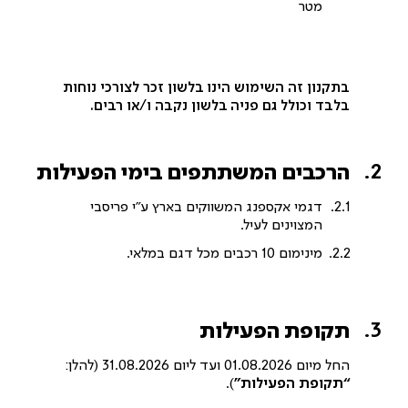
מטר
בתקנון זה השימוש הינו בלשון זכר לצורכי נוחות
בלבד וכולל גם פניה בלשון נקבה ו/או רבים.
הרכבים המשתתפים בימי הפעילות
דגמי אקספנג המשווקים בארץ ע”י פריסבי
המצוינים לעיל.
מינימום 10 רכבים מכל דגם במלאי.
תקופת הפעילות
החל מיום 01.08.2026 ועד ליום 31.08.2026 (להלן:
“תקופת הפעילות”
).