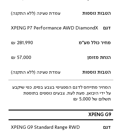
עמדת טעינה (ללא התקנה)
XPENG P7 Performance AWD DiamondX
281,990 ₪
57,000 ₪
עמדת טעינה (ללא התקנה)
המחיר מתייחס לדגם הספציפי בצבע בסיס, כפי שיקבע
על ידי היבואן, מעת לעת. צבעים נוספים בתוספת
תשלום של 5,000 ₪
XPENG G9
XPENG G9 Standard Range RWD