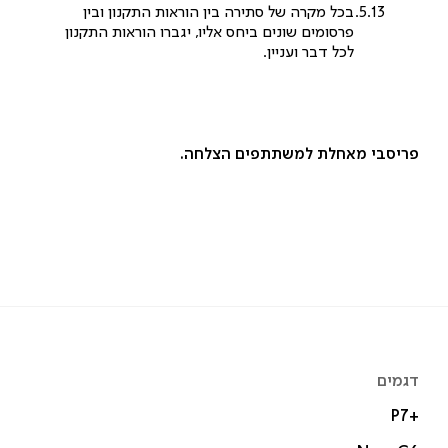
בכל מקרה של סתירה בין הוראות התקנון ובין
פרסומים שונים ביחס אליו, יגברו הוראות התקנון
לכל דבר ועניין.
פריסבי מאחלת למשתתפים הצלחה.
דגמים
P7+‎