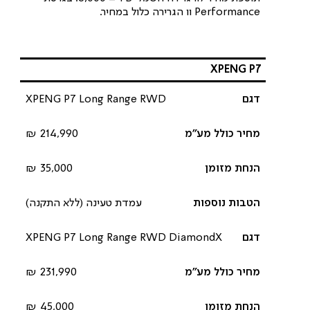
Performance וו הגרירה כלול במחיר.
XPENG P7
XPENG P7 Long Range RWD
214,990 ₪
35,000 ₪
עמדת טעינה (ללא התקנה)
XPENG P7 Long Range RWD DiamondX
231,990 ₪
45,000 ₪