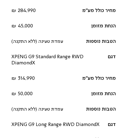
284,990 ₪
45,000 ₪
עמדת טעינה (ללא התקנה)
XPENG G9 Standard Range RWD
DiamondX
314,990 ₪
50,000 ₪
עמדת טעינה (ללא התקנה)
XPENG G9 Long Range RWD DiamondX