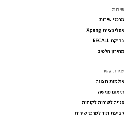
שירות
מרכזי שירות
אפליקציית Xpeng
בדיקת RECALL
מחירון חלפים
יצירת קשר
אולמות תצוגה
תיאום פגישה
פנייה לשירות לקוחות
קביעת תור למרכז שירות