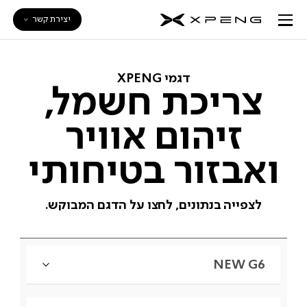
יצירת קשר
דגמי XPENG
צריכת חשמל,
זיהום אוויר
ואבזור בטיחותי
לצפייה בנתונים, לחצו על הדגם המבוקש.
NEW G6